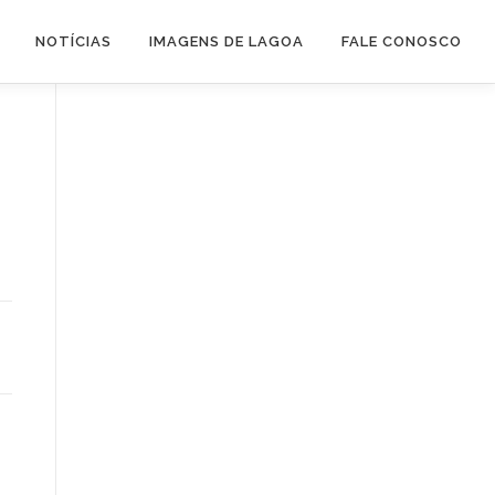
NOTÍCIAS
IMAGENS DE LAGOA
FALE CONOSCO