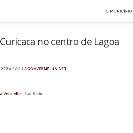
O MUNICÍPIO
 Curicaca no centro de Lagoa
 2024
POR
LAGOAVERMELHA.NET
oa Vermelha
Tua Rádio