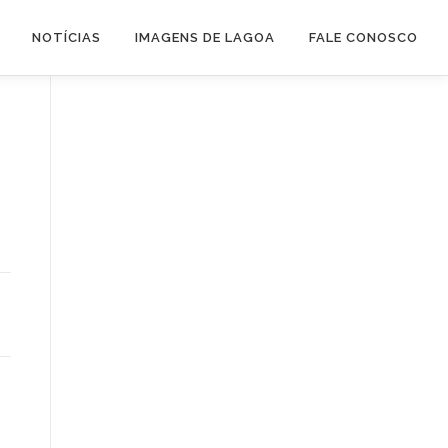
NOTÍCIAS
IMAGENS DE LAGOA
FALE CONOSCO