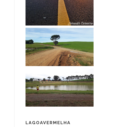
LAGOAVERMELHA