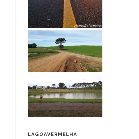
LAGOAVERMELHA