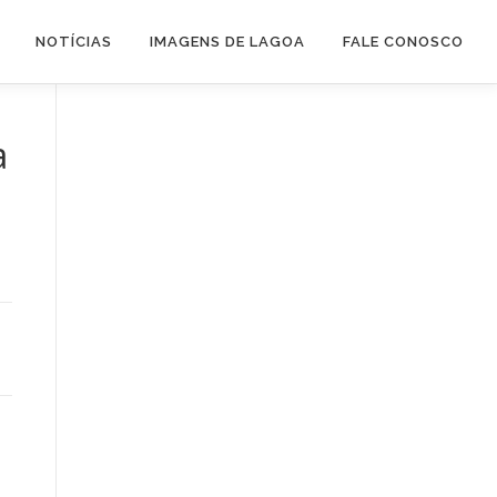
NOTÍCIAS
IMAGENS DE LAGOA
FALE CONOSCO
a