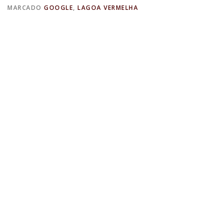
MARCADO
GOOGLE
,
LAGOA VERMELHA