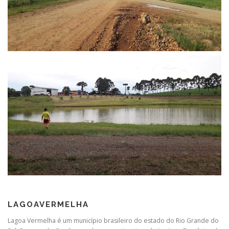
LAGOAVERMELHA
Lagoa Vermelha é um município brasileiro do estado do Rio Grande do