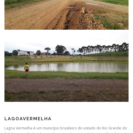
LAGOAVERMELHA
Lagoa Vermelha é um município brasileiro do estado do Rio Grande do