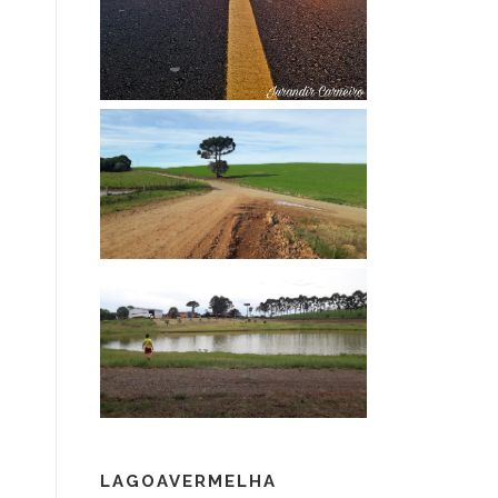
LAGOAVERMELHA