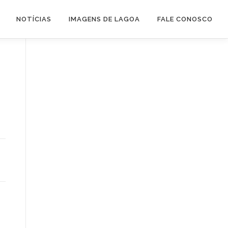
NOTÍCIAS
IMAGENS DE LAGOA
FALE CONOSCO