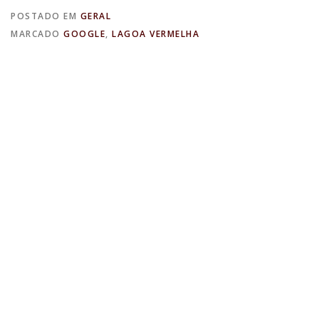
POSTADO EM
GERAL
MARCADO
GOOGLE
,
LAGOA VERMELHA