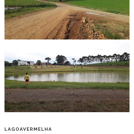
LAGOAVERMELHA