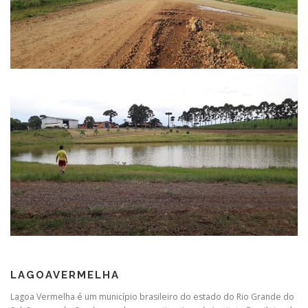
LAGOAVERMELHA
Lagoa Vermelha é um município brasileiro do estado do Rio Grande do