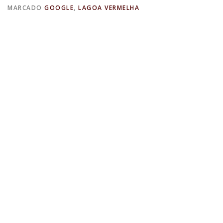
MARCADO
GOOGLE
,
LAGOA VERMELHA