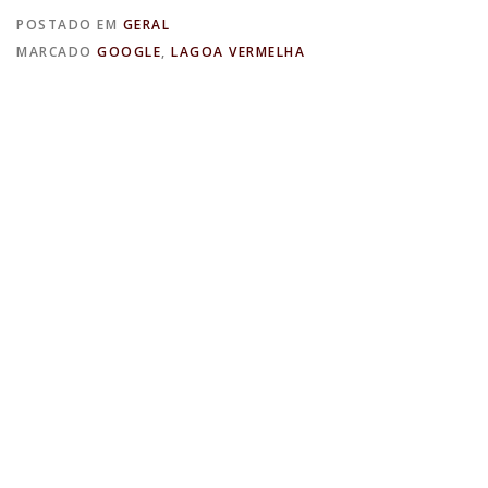
POSTADO EM
GERAL
MARCADO
GOOGLE
,
LAGOA VERMELHA