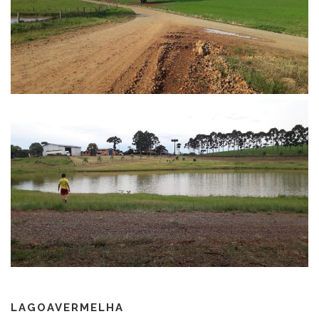
LAGOAVERMELHA