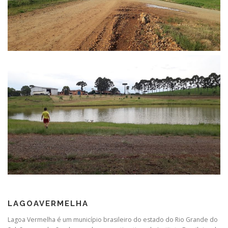
LAGOAVERMELHA
Lagoa Vermelha é um município brasileiro do estado do Rio Grande do