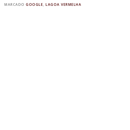
MARCADO
GOOGLE
,
LAGOA VERMELHA