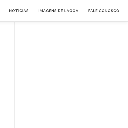
NOTÍCIAS
IMAGENS DE LAGOA
FALE CONOSCO