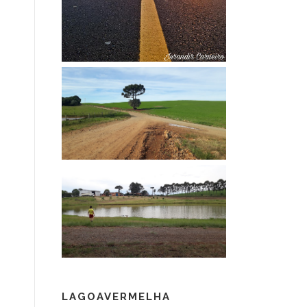
LAGOAVERMELHA