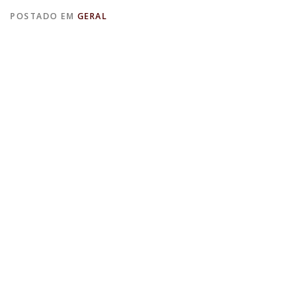
POSTADO EM
GERAL