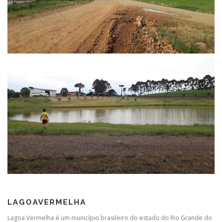
LAGOAVERMELHA
Lagoa Vermelha é um município brasileiro do estado do Rio Grande do