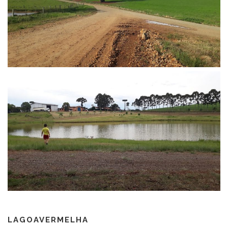
LAGOAVERMELHA