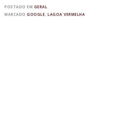
POSTADO EM
GERAL
MARCADO
GOOGLE
,
LAGOA VERMELHA