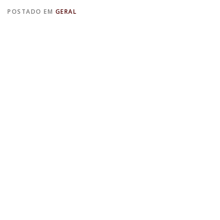
POSTADO EM
GERAL