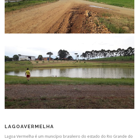
LAGOAVERMELHA
Lagoa Vermelha é um município brasileiro do estado do Rio Grande do