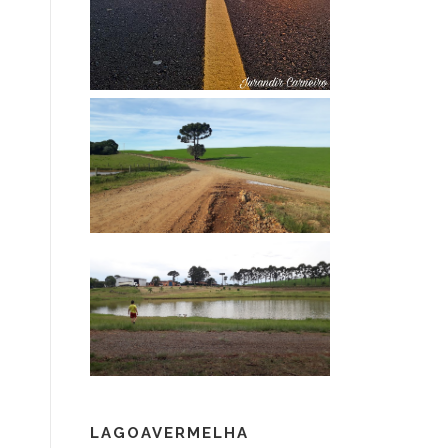
LAGOAVERMELHA