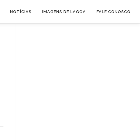
NOTÍCIAS
IMAGENS DE LAGOA
FALE CONOSCO