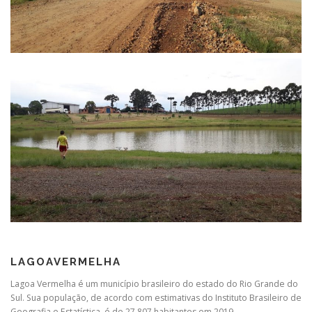
LAGOAVERMELHA
Lagoa Vermelha é um município brasileiro do estado do Rio Grande do
Sul. Sua população, de acordo com estimativas do Instituto Brasileiro de
Geografia e Estatística, é de 27 807 habitantes em 2019.