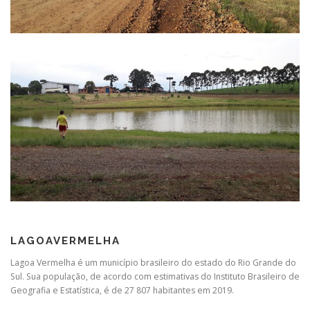
LAGOAVERMELHA
Lagoa Vermelha é um município brasileiro do estado do Rio Grande do
Sul. Sua população, de acordo com estimativas do Instituto Brasileiro de
Geografia e Estatística, é de 27 807 habitantes em 2019.