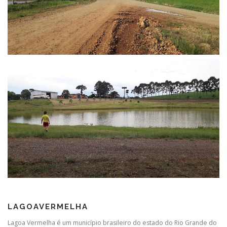
LAGOAVERMELHA
Lagoa Vermelha é um município brasileiro do estado do Rio Grande do