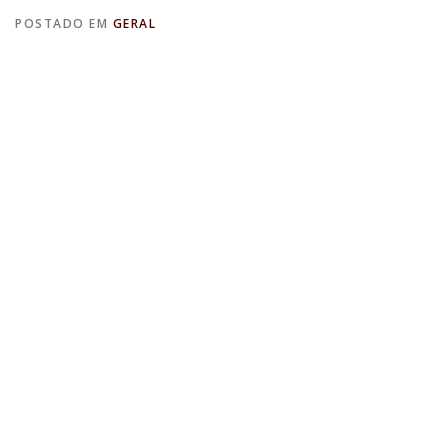
POSTADO EM
GERAL