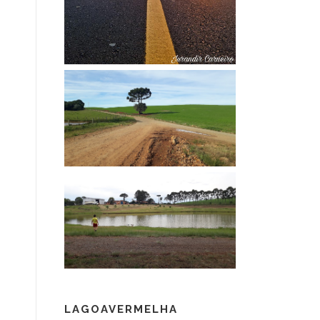
LAGOAVERMELHA