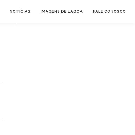
NOTÍCIAS
IMAGENS DE LAGOA
FALE CONOSCO