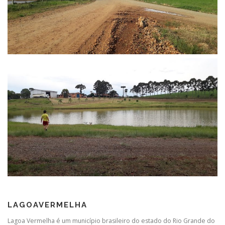
LAGOAVERMELHA
Lagoa Vermelha é um município brasileiro do estado do Rio Grande do