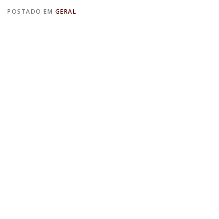
POSTADO EM
GERAL