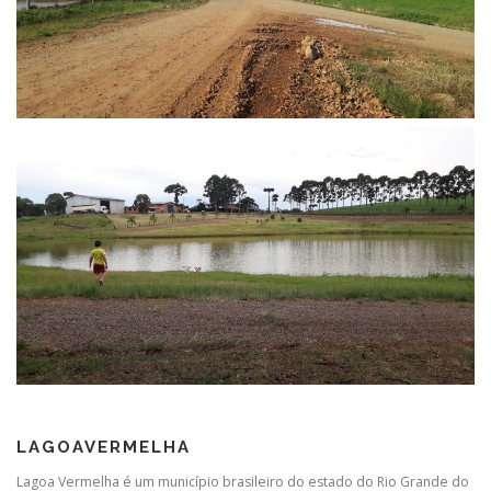
LAGOAVERMELHA
Lagoa Vermelha é um município brasileiro do estado do Rio Grande do