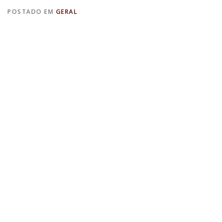
POSTADO EM
GERAL