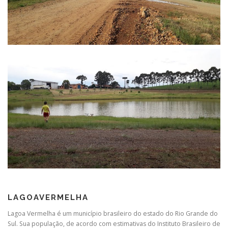
LAGOAVERMELHA
Lagoa Vermelha é um município brasileiro do estado do Rio Grande do
Sul. Sua população, de acordo com estimativas do Instituto Brasileiro de