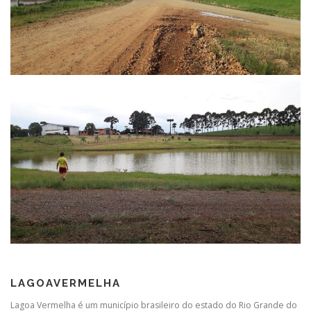
LAGOAVERMELHA
Lagoa Vermelha é um município brasileiro do estado do Rio Grande do