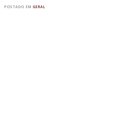
POSTADO EM
GERAL