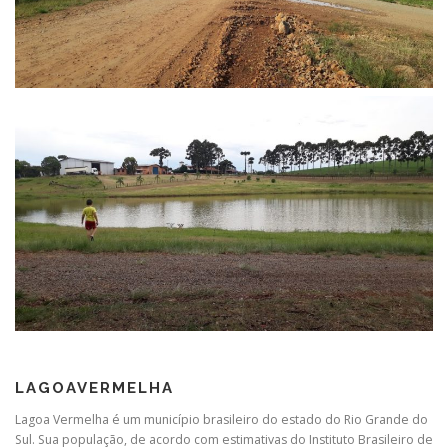
LAGOAVERMELHA
Lagoa Vermelha é um município brasileiro do estado do Rio Grande do
Sul. Sua população, de acordo com estimativas do Instituto Brasileiro de