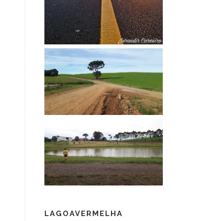
LAGOAVERMELHA