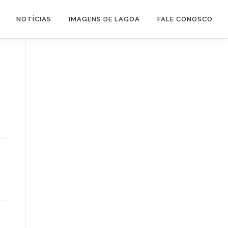
NOTÍCIAS
IMAGENS DE LAGOA
FALE CONOSCO