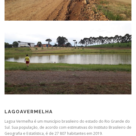
LAGOAVERMELHA
Lagoa Vermelha é um município brasileiro do estado do Rio Grande do
Sul. Sua população, de acordo com estimativas do Instituto Brasileiro de
Geografia e Estatística, é de 27 807 habitantes em 2019.