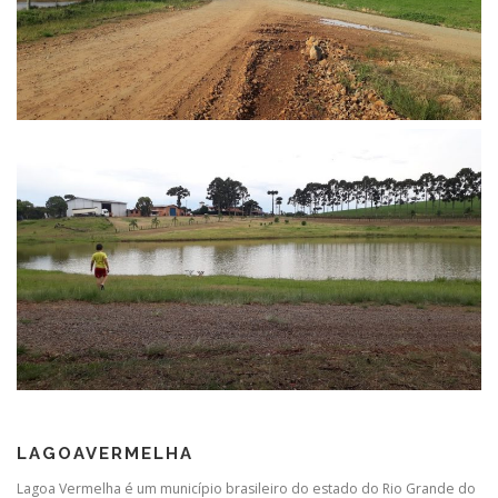
LAGOAVERMELHA
Lagoa Vermelha é um município brasileiro do estado do Rio Grande do