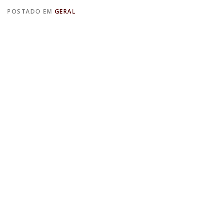
POSTADO EM
GERAL