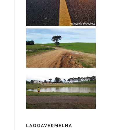
LAGOAVERMELHA