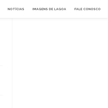
NOTÍCIAS
IMAGENS DE LAGOA
FALE CONOSCO