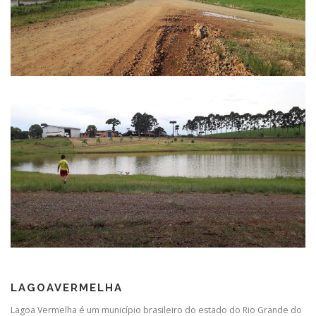
LAGOAVERMELHA
Lagoa Vermelha é um município brasileiro do estado do Rio Grande do