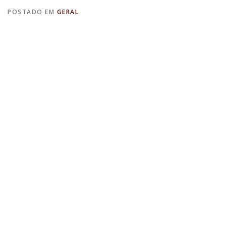
POSTADO EM
GERAL