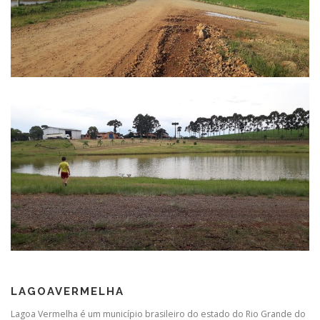
LAGOAVERMELHA
Lagoa Vermelha é um município brasileiro do estado do Rio Grande do