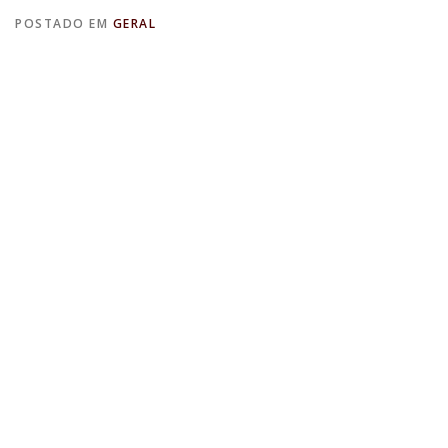
POSTADO EM
GERAL