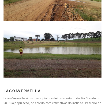
LAGOAVERMELHA
Lagoa Vermelha é um município brasileiro do estado do Rio Grande do
Sul. Sua população, de acordo com estimativas do Instituto Brasileiro de