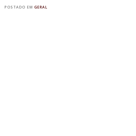
POSTADO EM
GERAL