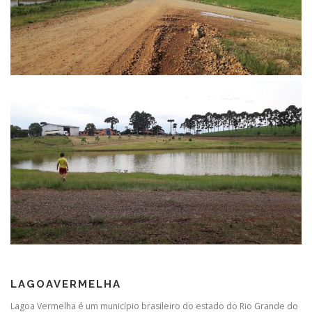
LAGOAVERMELHA
Lagoa Vermelha é um município brasileiro do estado do Rio Grande do