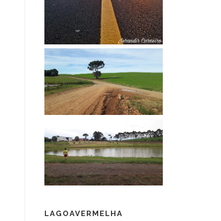
LAGOAVERMELHA