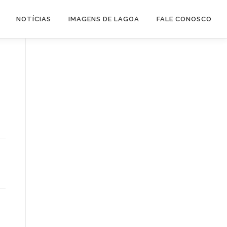
NOTÍCIAS
IMAGENS DE LAGOA
FALE CONOSCO