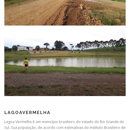
LAGOAVERMELHA
Lagoa Vermelha é um município brasileiro do estado do Rio Grande do
Sul. Sua população, de acordo com estimativas do Instituto Brasileiro de