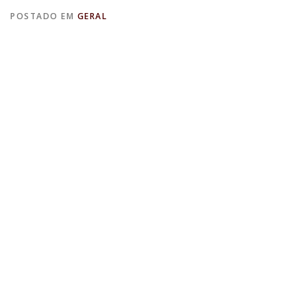
POSTADO EM
GERAL