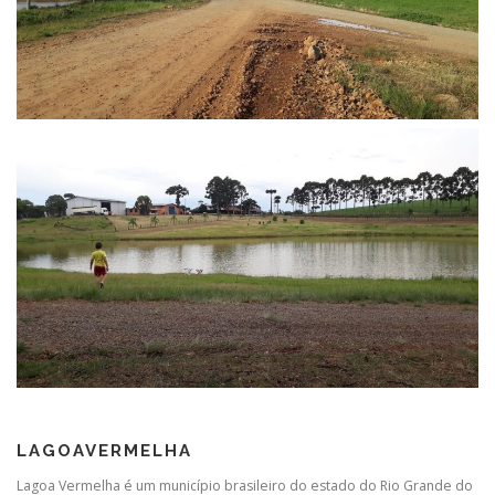
LAGOAVERMELHA
Lagoa Vermelha é um município brasileiro do estado do Rio Grande do