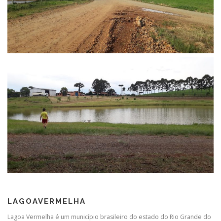
LAGOAVERMELHA
Lagoa Vermelha é um município brasileiro do estado do Rio Grande do