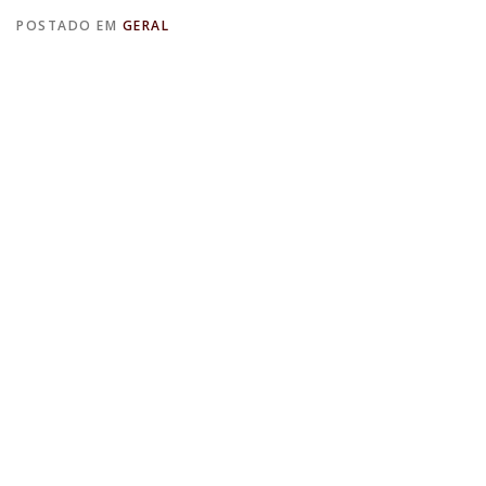
POSTADO EM
GERAL