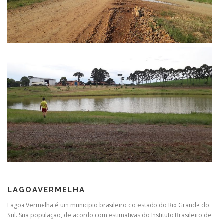
LAGOAVERMELHA
Lagoa Vermelha é um município brasileiro do estado do Rio Grande do
Sul. Sua população, de acordo com estimativas do Instituto Brasileiro de