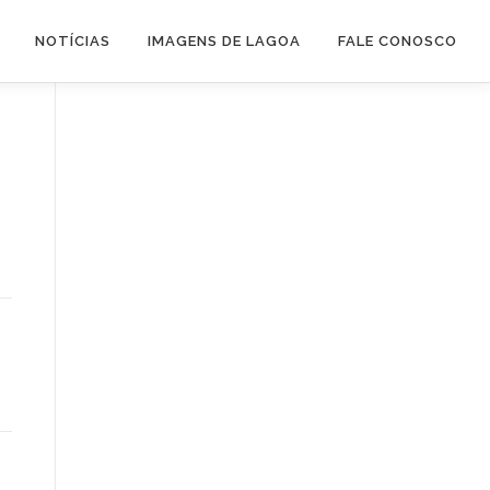
NOTÍCIAS
IMAGENS DE LAGOA
FALE CONOSCO