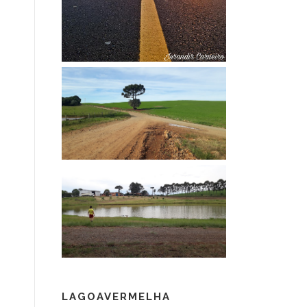
LAGOAVERMELHA