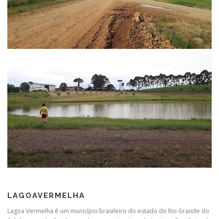
LAGOAVERMELHA
Lagoa Vermelha é um município brasileiro do estado do Rio Grande do