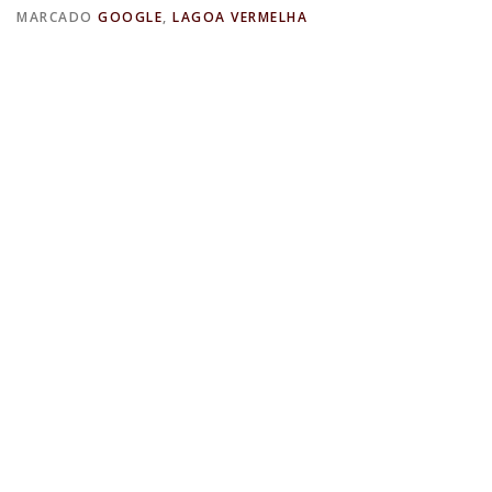
MARCADO
GOOGLE
,
LAGOA VERMELHA