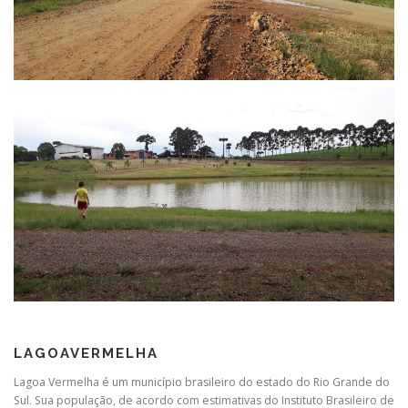
LAGOAVERMELHA
Lagoa Vermelha é um município brasileiro do estado do Rio Grande do
Sul. Sua população, de acordo com estimativas do Instituto Brasileiro de