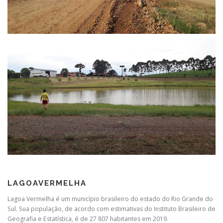
LAGOAVERMELHA
Lagoa Vermelha é um município brasileiro do estado do Rio Grande do
Sul. Sua população, de acordo com estimativas do Instituto Brasileiro de
Geografia e Estatística, é de 27 807 habitantes em 2019.