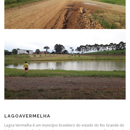
LAGOAVERMELHA
Lagoa Vermelha é um município brasileiro do estado do Rio Grande do