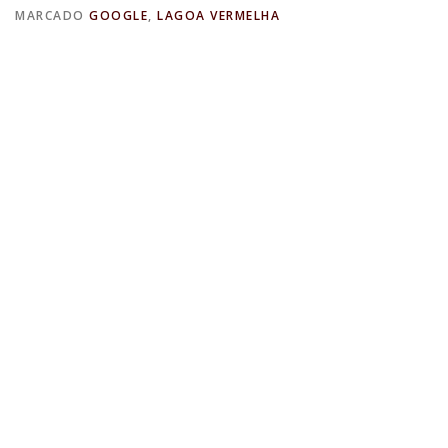
MARCADO
GOOGLE
,
LAGOA VERMELHA