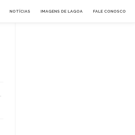
NOTÍCIAS
IMAGENS DE LAGOA
FALE CONOSCO
.