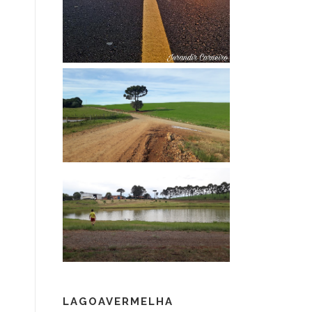
LAGOAVERMELHA