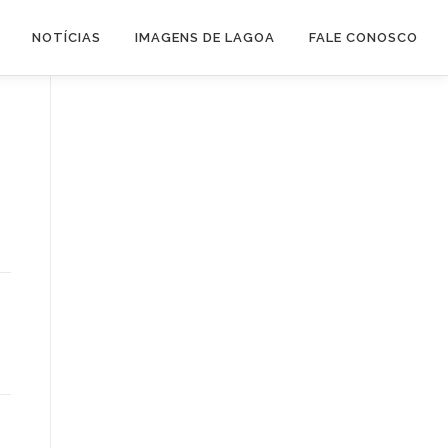
NOTÍCIAS
IMAGENS DE LAGOA
FALE CONOSCO