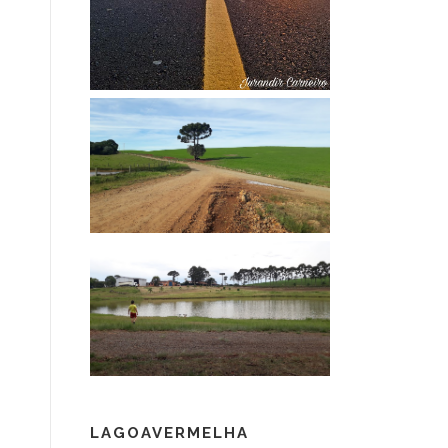
LAGOAVERMELHA