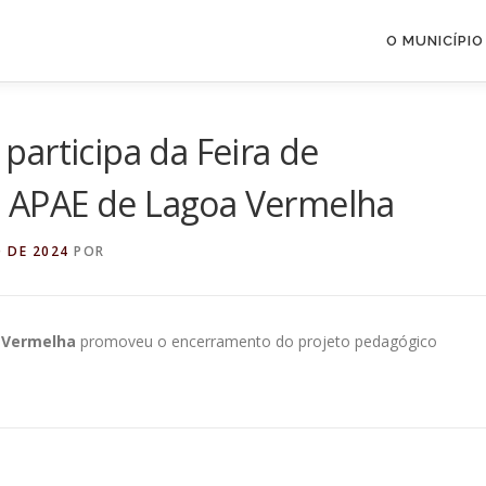
O MUNICÍPIO
articipa da Feira de
APAE de Lagoa Vermelha
 DE 2024
POR
 Vermelha
promoveu o encerramento do projeto pedagógico