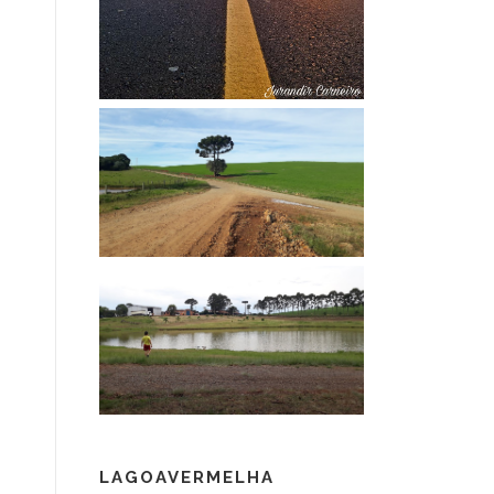
LAGOAVERMELHA