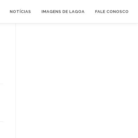
NOTÍCIAS
IMAGENS DE LAGOA
FALE CONOSCO