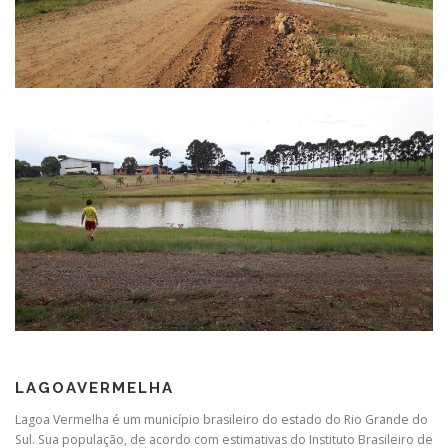
LAGOAVERMELHA
Lagoa Vermelha é um município brasileiro do estado do Rio Grande do
Sul. Sua população, de acordo com estimativas do Instituto Brasileiro de