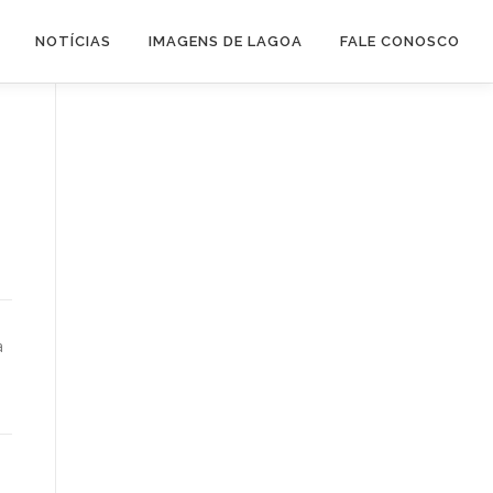
NOTÍCIAS
IMAGENS DE LAGOA
FALE CONOSCO
a