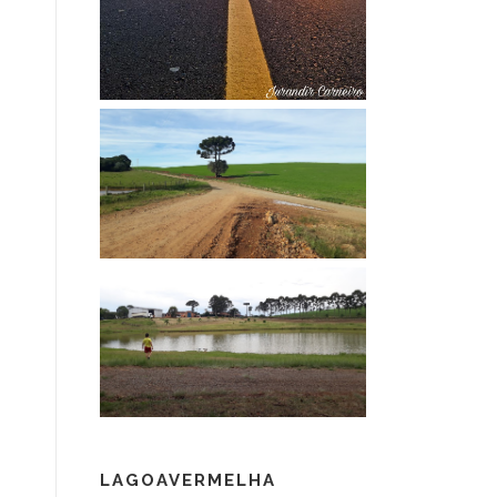
LAGOAVERMELHA