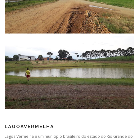
LAGOAVERMELHA
Lagoa Vermelha é um município brasileiro do estado do Rio Grande do