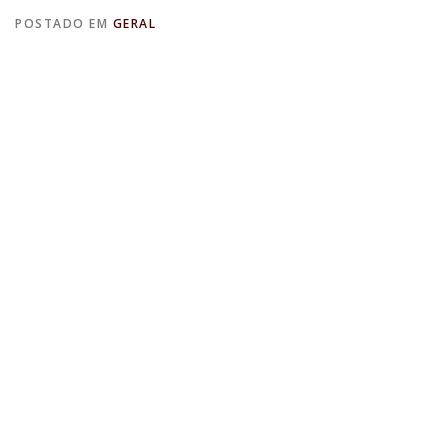
POSTADO EM
GERAL