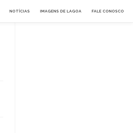
NOTÍCIAS
IMAGENS DE LAGOA
FALE CONOSCO