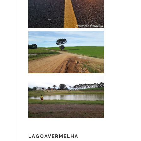
LAGOAVERMELHA