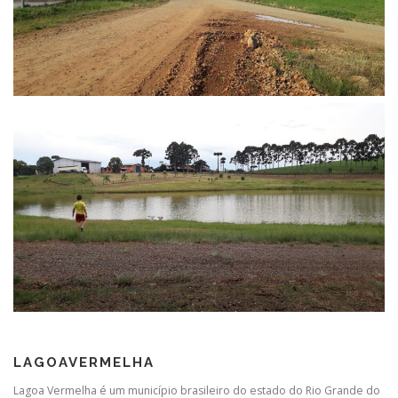
LAGOAVERMELHA
Lagoa Vermelha é um município brasileiro do estado do Rio Grande do