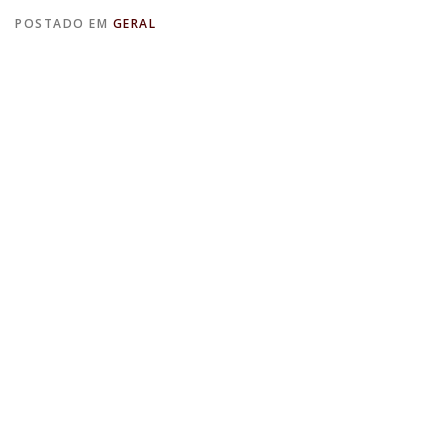
POSTADO EM
GERAL